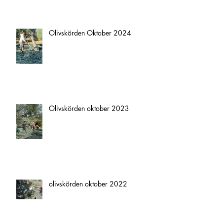
Olivskörden 2025
Olivskörden Oktober 2024
Olivskörden oktober 2023
olivskörden oktober 2022