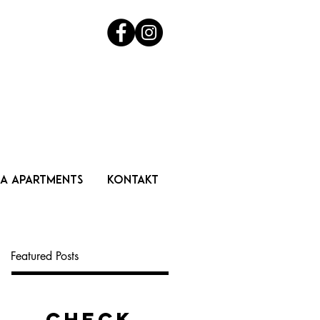
IA APARTMENTS
KONTAKT
Featured Posts
Check