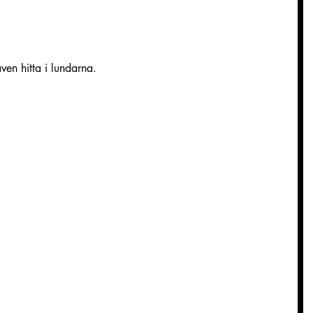
ven hitta i lundarna.