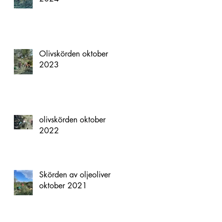
Olivskörden oktober
2023
olivskörden oktober
2022
Skörden av oljeoliver
oktober 2021