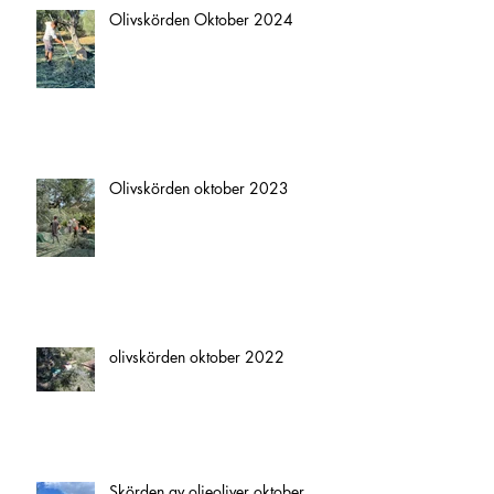
Olivskörden Oktober 2024
Olivskörden oktober 2023
olivskörden oktober 2022
Skörden av oljeoliver oktober