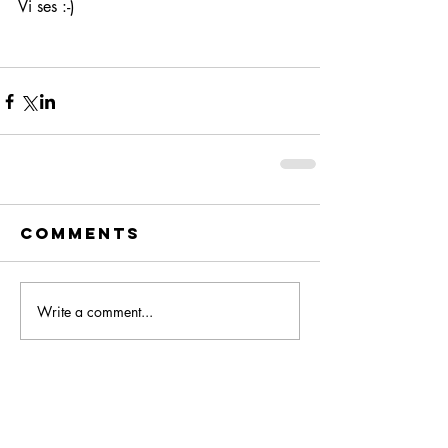
Vi ses :-) 
Comments
Write a comment...