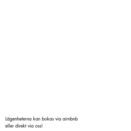
Lägenheterna kan bokas via airnbnb 
eller direkt via oss!