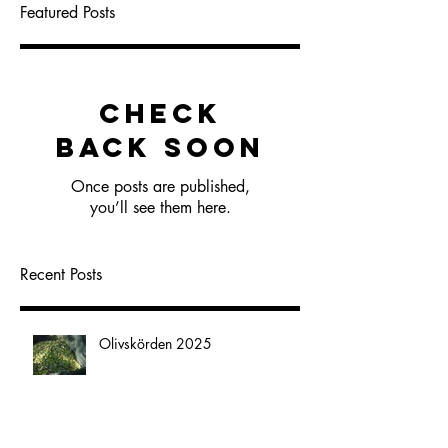
Featured Posts
Check
back soon
Once posts are published,
you’ll see them here.
Recent Posts
Olivskörden 2025