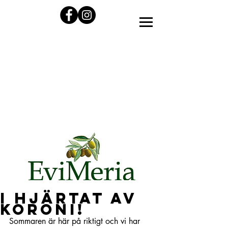
I hjärtat av
Koroni!
Sommaren är här på riktigt och vi har 