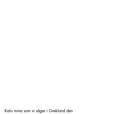
Kalo mina som vi säger i Grekland den 