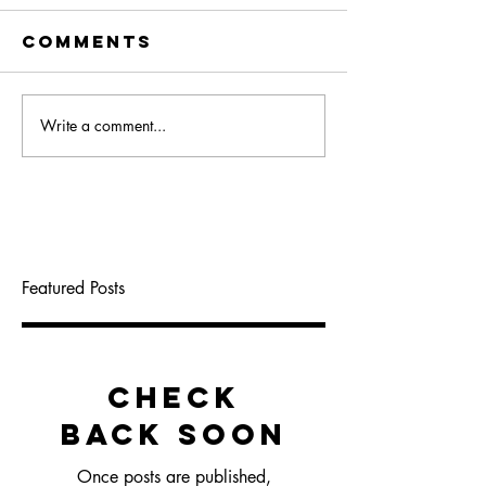
Comments
Write a comment...
Featured Posts
Check
back soon
Once posts are published,