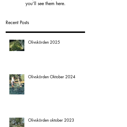
you’ll see them here.
Recent Posts
Olivskörden 2025
Olivskörden Oktober 2024
Olivskörden oktober 2023